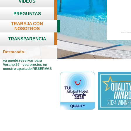
VIDEOS
PREGUNTAS
TRABAJA CON
NOSOTROS
TRANSPARENCIA
Destacado:
ya puede reservar para
Verano 26 - vea precios en
nuestro apartado RESERVAS