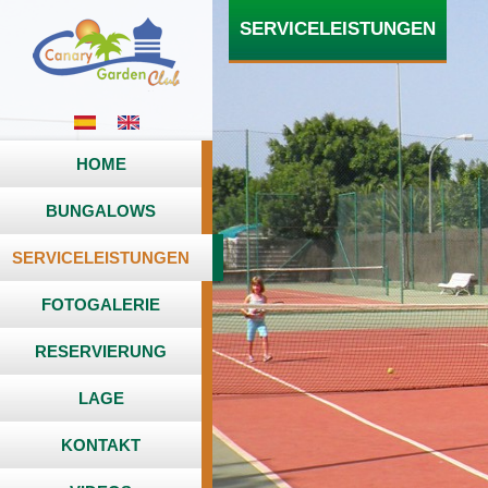
SERVICELEISTUNGEN
HOME
BUNGALOWS
SERVICELEISTUNGEN
FOTOGALERIE
RESERVIERUNG
LAGE
KONTAKT