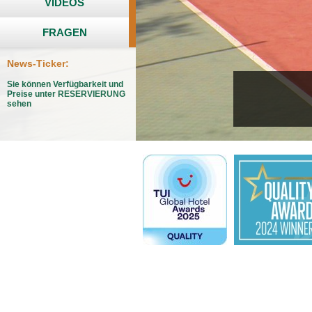
VIDEOS
FRAGEN
News-Ticker:
Sie können Verfügbarkeit und
Preise unter RESERVIERUNG
sehen