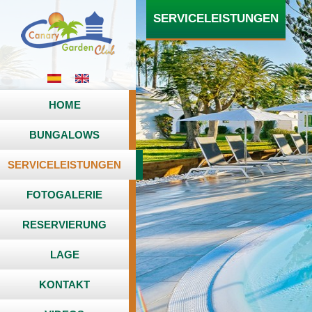
SERVICELEISTUNGEN
HOME
BUNGALOWS
SERVICELEISTUNGEN
FOTOGALERIE
RESERVIERUNG
LAGE
KONTAKT